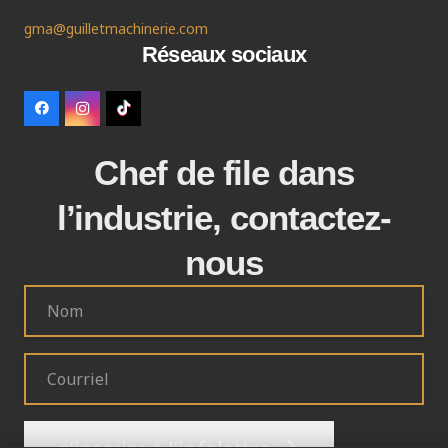
gma@guilletmachinerie.com
Réseaux sociaux
Chef de file dans
l’industrie, contactez-
nous