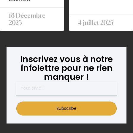
18 Décembre
2025
4 juillet 2025
Inscrivez vous à notre
infolettre pour ne rien
manquer !
Subscribe