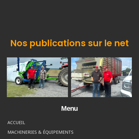
Nos publications sur le net
Menu
ACCUEIL
MACHINERIES & ÉQUIPEMENTS