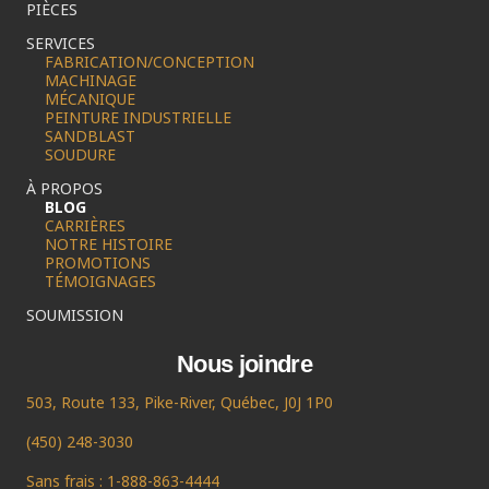
PIÈCES
SERVICES
FABRICATION/CONCEPTION
MACHINAGE
MÉCANIQUE
PEINTURE INDUSTRIELLE
SANDBLAST
SOUDURE
À PROPOS
BLOG
CARRIÈRES
NOTRE HISTOIRE
PROMOTIONS
TÉMOIGNAGES
SOUMISSION
Nous joindre
503, Route 133, Pike-River, Québec, J0J 1P0
(450) 248-3030
Sans frais : 1-888-863-4444