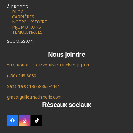
À PROPOS
BLOG
CARRIÈRES
NOTRE HISTOIRE
PROMOTIONS
TÉMOIGNAGES
SOUMISSION
Nous joindre
503, Route 133, Pike-River, Québec, J0J 1P0
(450) 248-3030
Sans frais : 1-888-863-4444
gma@guilletmachinerie.com
Réseaux sociaux