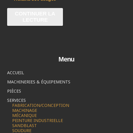
CONTINUER LA
LECTURE
Menu
ACCUEIL
MACHINERIES & ÉQUIPEMENTS
PIÈCES
SERVICES
FABRICATION/CONCEPTION
MACHINAGE
MÉCANIQUE
PEINTURE INDUSTRIELLE
SANDBLAST
SOUDURE