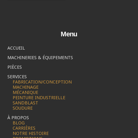
Menu
ACCUEIL
MACHINERIES & ÉQUIPEMENTS
PIÈCES
SERVICES
FABRICATION/CONCEPTION
MACHINAGE
MÉCANIQUE
PEINTURE INDUSTRIELLE
SANDBLAST
SOUDURE
À PROPOS
BLOG
CARRIÈRES
NOTRE HISTOIRE