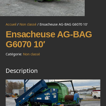
Accueil
/
Non classé
/ Ensacheuse AG-BAG G6070 10′
Ensacheuse AG-BAG
G6070 10′
Catégorie:
Non classé
Description