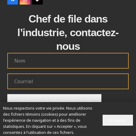
Chef de file dans
l’industrie, contactez-
nous
s’inscrire à l’infolettre
Nous respectons votre vie privée. Nous utilisons
des fichiers témoins (cookies) pour améliorer
Accepter
l'expérience de navigation et à des fins de
statistiques. En cliquant sur « Accepter », vous
© Guillet machinerie agricole inc.
consentez à l'utilisation de ces fichiers.