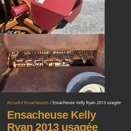
Accueil
/
Ensacheuses
/ Ensacheuse Kelly Ryan 2013 usagée
Ensacheuse Kelly
Ryan 2013 usagée