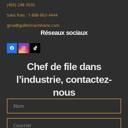
(450) 248-3030
Sans frais : 1-888-863-4444
gma@guilletmachinerie.com
Réseaux sociaux
Chef de file dans
l’industrie, contactez-
nous