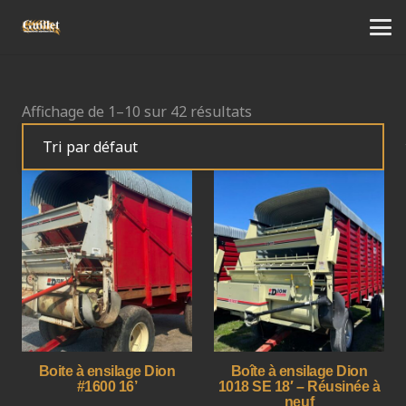
Affichage de 1–10 sur 42 résultats
Boite à ensilage Dion
Boîte à ensilage Dion
#1600 16’
1018 SE 18′ – Réusinée à
neuf